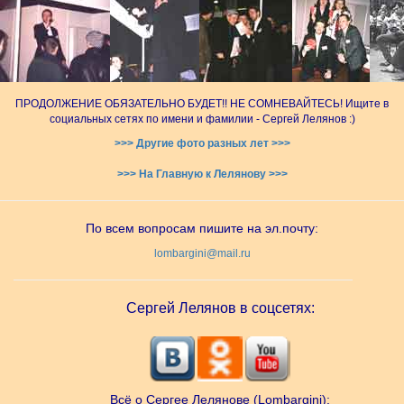
ПРОДОЛЖЕНИЕ ОБЯЗАТЕЛЬНО БУДЕТ!! НЕ СОМНЕВАЙТЕСЬ! Ищите в
социальных сетях по имени и фамилии - Сергей Лелянов :)
>>> Другие фото разных лет >>>
>>> На Главную к Лелянову >>>
По всем вопросам пишите на эл.почту:
lombargini@mail.ru
Сергей Лелянов в соцсетях:
Всё о Сергее Лелянове (Lombargini):