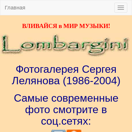
Главная
Toggle
naviga
ВЛИВАЙСЯ в МИР МУЗЫКИ!
Фотогалерея Сергея
Лелянова (1986-2004)
Самые современные
фото смотрите в
соц.сетях: